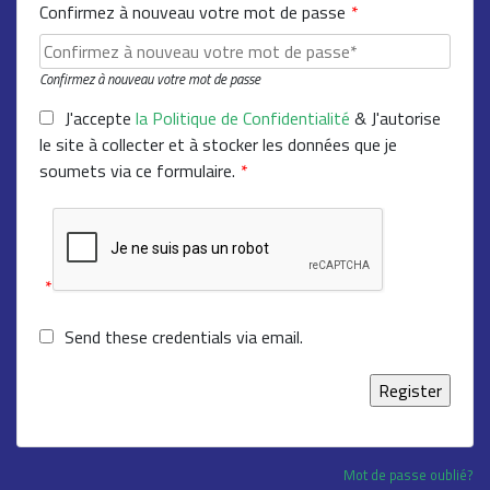
Confirmez à nouveau votre mot de passe
*
Confirmez à nouveau votre mot de passe
J'accepte
la Politique de Confidentialité
& J'autorise
le site à collecter et à stocker les données que je
soumets via ce formulaire.
*
*
Send these credentials via email.
Mot de passe oublié?