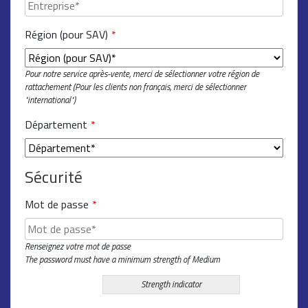
Région (pour SAV)
*
Pour notre service après-vente, merci de sélectionner votre région de
rattachement (Pour les clients non français, merci de sélectionner
"international")
Département
*
Sécurité
Mot de passe
*
Renseignez votre mot de passe
The password must have a minimum strength of Medium
Strength indicator