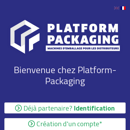
Bienvenue chez Platform-
Packaging
Déjà partenaire?
Identification
Création d'un compte*